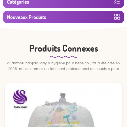
Catégories
Nouveaux Produits
Produits Connexes
quanzhou tianjiao lady & hygiène pour bébé co., ltd. a été créé en
2005. nous sommes un fabricant professionnel de couches pour
bébés et de pantalons pour bébé.