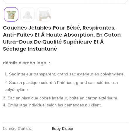
Couches Jetables Pour Bébé, Respirantes,
Anti-Fuites Et À Haute Absorption, En Coton
Ultra-Doux De Qualité Supérieure Et À
Séchage Instantané
détails d'emballage
：
1. Sac intérieur transparent, grand sac extérieur en polyéthylène.
2. Sac en plastique coloré à l'intérieur, grand sac extérieur en
polyéthylène.
3. Sac en plastique coloré intérieur, boîte en carton extérieure.
4. Emballage individuel selon les demandes du client.
Numéro D'article:
Baby Diaper