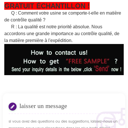
GRATUIT
ÉCHANTILLON
!
Q : Comment votre usine se comporte-t-elle en matière
de contrôle qualité ?
R : La qualité est notre priorité absolue. Nous
accordons une grande importance au contrôle qualité, de
la matière première à l'expédition.
laisser un message
si vous avez des questions ou des suggestions, laissez-nous un