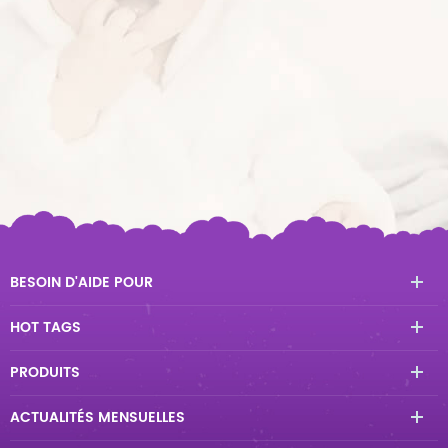
BESOIN D'AIDE POUR
HOT TAGS
PRODUITS
ACTUALITÉS MENSUELLES