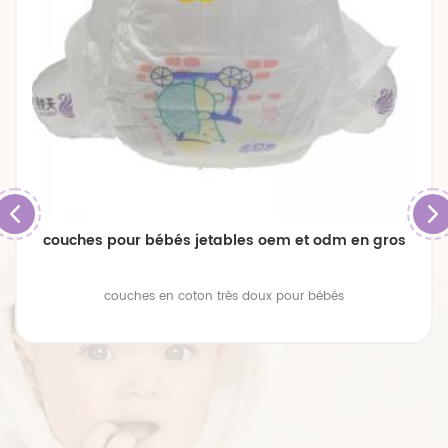
couches pour bébés jetables oem et odm en gros
couches en coton très doux pour bébés