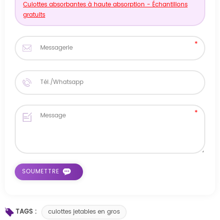
Culottes absorbantes à haute absorption - Échantillons
gratuits
TAGS :
culottes jetables en gros