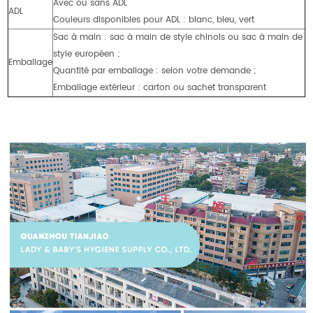
Avec ou sans ADL
ADL
Couleurs disponibles pour ADL : blanc, bleu, vert
Sac à main : sac à main de style chinois ou sac à main de
style européen ;
Emballage
Quantité par emballage : selon votre demande ;
Emballage extérieur : carton ou sachet transparent