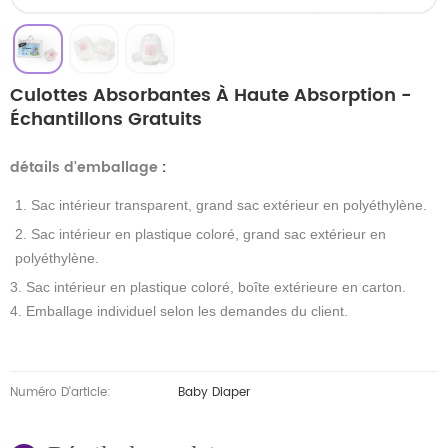
Culottes Absorbantes À Haute Absorption -
Échantillons Gratuits
détails d'emballage
:
1. Sac intérieur transparent, grand sac extérieur en polyéthylène.
2. Sac intérieur en plastique coloré, grand sac extérieur en
polyéthylène.
3. Sac intérieur en plastique coloré, boîte extérieure en carton.
4. Emballage individuel selon les demandes du client.
Numéro D'article:
Baby Diaper