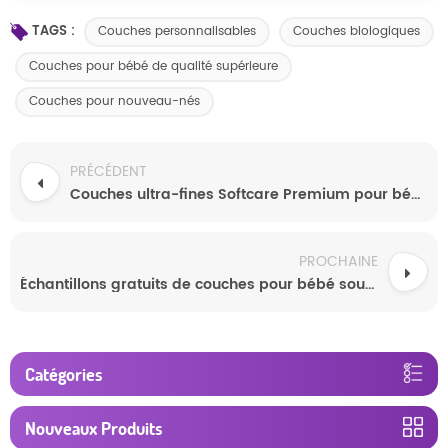
TAGS :
Couches personnalisables
Couches biologiques
Couches pour bébé de qualité supérieure
Couches pour nouveau-nés
PRÉCÉDENT
Couches ultra-fines Softcare Premium pour bébé, vente en gros
PROCHAINE
Échantillons gratuits de couches pour bébé souples de qualité supérieure, vente en gros en gros, approvisionnement fiable
Catégories
Nouveaux Produits