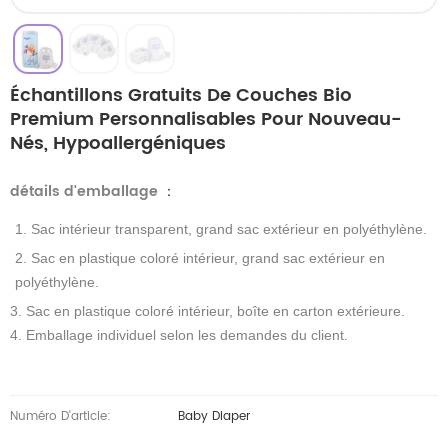
Échantillons Gratuits De Couches Bio
Premium Personnalisables Pour Nouveau-
Nés, Hypoallergéniques
détails d'emballage
：
1. Sac intérieur transparent, grand sac extérieur en polyéthylène.
2. Sac en plastique coloré intérieur, grand sac extérieur en
polyéthylène.
3. Sac en plastique coloré intérieur, boîte en carton extérieure.
4. Emballage individuel selon les demandes du client.
Numéro D'article:
Baby Diaper