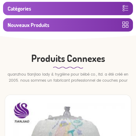
Catégories
Nouveaux Produits
Produits Connexes
quanzhou tianjiao lady & hygiène pour bébé co., ltd. a été créé en
2005. nous sommes un fabricant professionnel de couches pour
bébés et de pantalons pour bébé.