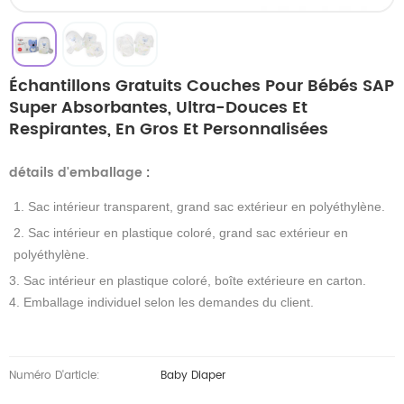
Échantillons Gratuits Couches Pour Bébés SAP
Super Absorbantes, Ultra-Douces Et
Respirantes, En Gros Et Personnalisées
détails d'emballage
:
1. Sac intérieur transparent, grand sac extérieur en polyéthylène.
2. Sac intérieur en plastique coloré, grand sac extérieur en
polyéthylène.
3. Sac intérieur en plastique coloré, boîte extérieure en carton.
4. Emballage individuel selon les demandes du client.
Numéro D'article:
Baby Diaper