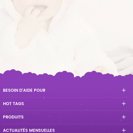
BESOIN D'AIDE POUR
HOT TAGS
PRODUITS
ACTUALITÉS MENSUELLES