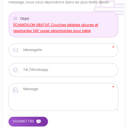
message, nous vous répondrons dans les plus brefs délais!
Objet :
ÉCHANTILLON GRATUIT Couches jetables douces et
respirantes SAP super absorbantes pour bébé