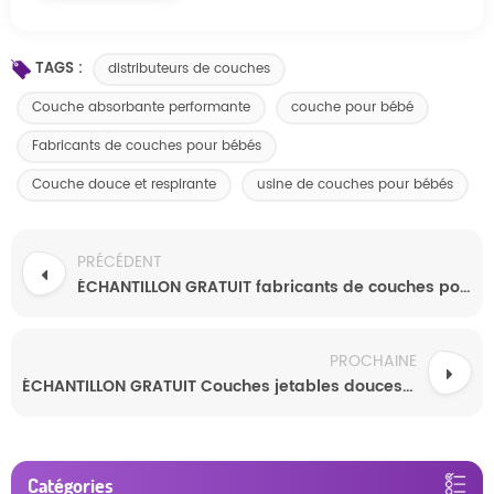
TAGS :
distributeurs de couches
Couche absorbante performante
couche pour bébé
Fabricants de couches pour bébés
Couche douce et respirante
usine de couches pour bébés
PRÉCÉDENT
ÉCHANTILLON GRATUIT fabricants de couches pour bébés en Chine Couches pour bébés personnalisées de haute qualité
PROCHAINE
ÉCHANTILLON GRATUIT Couches jetables douces et respirantes SAP super absorbantes pour bébé
Catégories