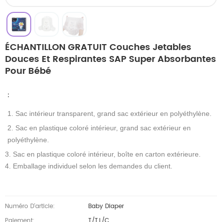
ÉCHANTILLON GRATUIT Couches Jetables
Douces Et Respirantes SAP Super Absorbantes
Pour Bébé
：
1. Sac intérieur transparent, grand sac extérieur en polyéthylène.
2. Sac en plastique coloré intérieur, grand sac extérieur en
polyéthylène.
3. Sac en plastique coloré intérieur, boîte en carton extérieure.
4. Emballage individuel selon les demandes du client.
Numéro D'article:
Baby Diaper
Paiement:
T/T,L/C