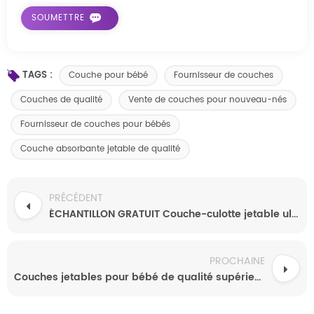
TAGS :
Couche pour bébé
Fournisseur de couches
Couches de qualité
Vente de couches pour nouveau-nés
Fournisseur de couches pour bébés
Couche absorbante jetable de qualité
PRÉCÉDENT
ÉCHANTILLON GRATUIT Couche-culotte jetable ultra fine et de qualité supérieure pour bébé
PROCHAINE
Couches jetables pour bébé de qualité supérieure. Couches jetables pour bébé les plus vendues.