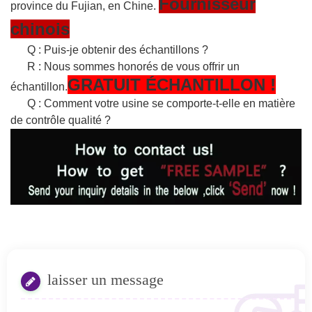
Fournisseur
province du Fujian, en Chine.
chinois
Q : Puis-je obtenir des échantillons ?
R : Nous sommes honorés de vous offrir un
GRATUIT
ÉCHANTILLON
!
échantillon.
Q : Comment votre usine se comporte-t-elle en matière
de contrôle qualité ?
laisser un message