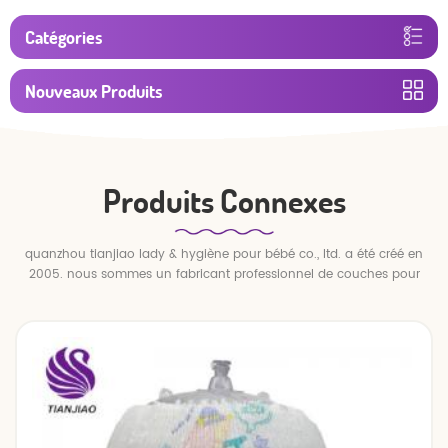
Catégories
Nouveaux Produits
Produits Connexes
quanzhou tianjiao lady & hygiène pour bébé co., ltd. a été créé en
2005. nous sommes un fabricant professionnel de couches pour
bébés et de pantalons pour bébé.