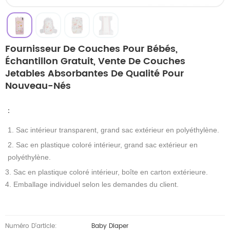
Fournisseur De Couches Pour Bébés,
Échantillon Gratuit, Vente De Couches
Jetables Absorbantes De Qualité Pour
Nouveau-Nés
：
1. Sac intérieur transparent, grand sac extérieur en polyéthylène.
2. Sac en plastique coloré intérieur, grand sac extérieur en
polyéthylène.
3. Sac en plastique coloré intérieur, boîte en carton extérieure.
4. Emballage individuel selon les demandes du client.
Numéro D'article:
Baby Diaper