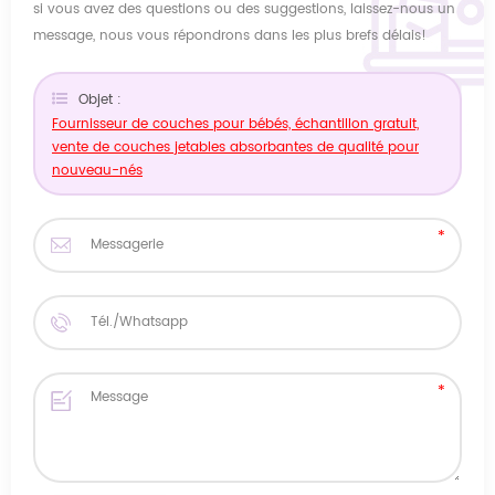
si vous avez des questions ou des suggestions, laissez-nous un
message, nous vous répondrons dans les plus brefs délais!
Objet :
Fournisseur de couches pour bébés, échantillon gratuit,
vente de couches jetables absorbantes de qualité pour
nouveau-nés