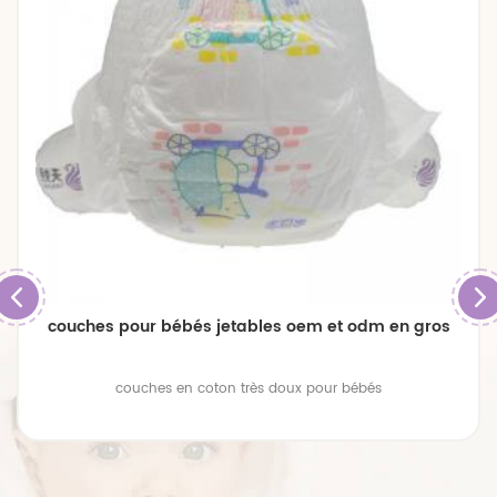
couches pour bébés jetables oem et odm en gros
couches en coton très doux pour bébés