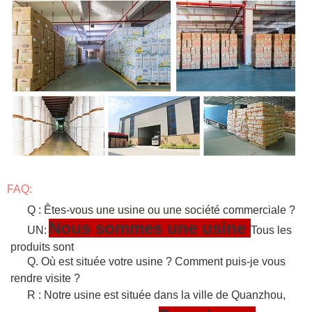
FAQ:
Q : Êtes-vous une usine ou une société commerciale ?
Nous sommes une usine
UN:
Tous les
produits sont
Q. Où est située votre usine ? Comment puis-je vous
rendre visite ?
R : Notre usine est située dans la ville de Quanzhou,