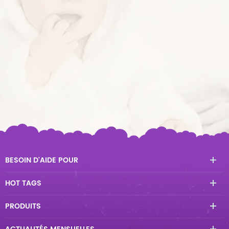
BESOIN D'AIDE POUR
HOT TAGS
PRODUITS