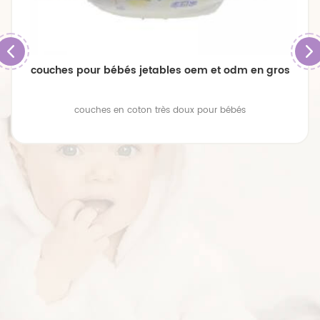
couches pour bébés jetables oem et odm en gros
couches en coton très doux pour bébés