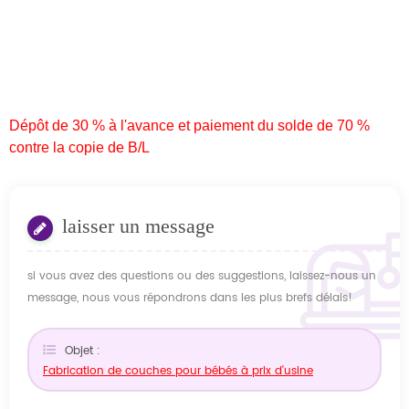
Dépôt de 30 % à l'avance et paiement du solde de 70 %
contre la copie de B/L
laisser un message
si vous avez des questions ou des suggestions, laissez-nous un
message, nous vous répondrons dans les plus brefs délais!
Objet :
Fabrication de couches pour bébés à prix d'usine