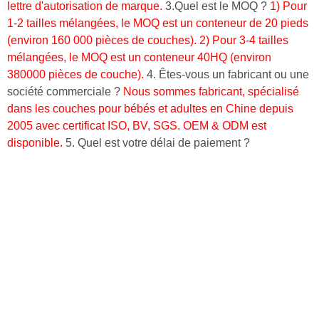
lettre d'autorisation de marque.
3.Quel est le MOQ ?
1) Pour
1-2 tailles mélangées, le MOQ est un conteneur de 20 pieds
(environ 160 000 pièces de couches).
2) Pour 3-4 tailles
mélangées, le MOQ est un conteneur 40HQ (environ
380000 pièces de couche).
4. Êtes-vous un fabricant ou une
société commerciale ?
Nous sommes fabricant, spécialisé
dans les couches pour bébés et adultes en Chine depuis
2005 avec certificat ISO, BV, SGS.
OEM & ODM est
disponible.
5. Quel est votre délai de paiement ?