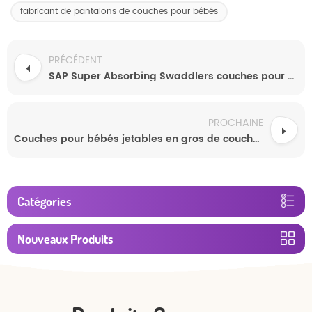
fabricant de pantalons de couches pour bébés
PRÉCÉDENT
SAP Super Absorbing Swaddlers couches pour bébés jetables
PROCHAINE
Couches pour bébés jetables en gros de couches personnalisées pour bébés
Catégories
Nouveaux Produits