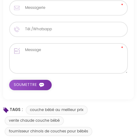
TAGS :
couche bébé au meilleur prix
vente chaude couche bébé
fournisseur chinois de couches pour bébés