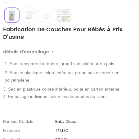
Fabrication De Couches Pour Bébés À Prix
D'usine
détails d'emballage
：
1. Sac transparent intérieur, grand sac extérieur en poly.
2. Sac en plastique coloré intérieur, grand sac extérieur en
polyéthylène.
3. Sac en plastique coloré intérieur, boîte en carton externe.
4. Emballage individuel selon les demandes du client.
Numéro D'article:
Baby Diaper
Paiement:
T/T,L/C