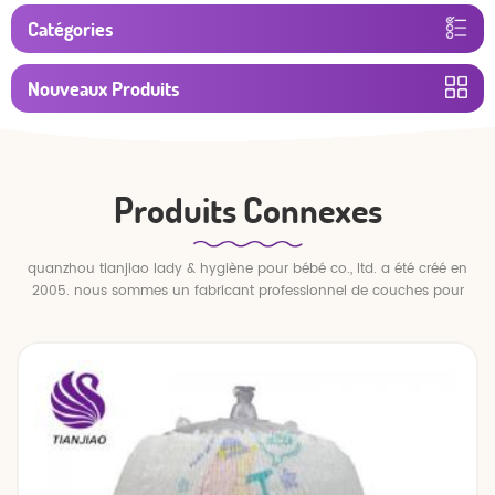
Catégories
Nouveaux Produits
Produits Connexes
quanzhou tianjiao lady & hygiène pour bébé co., ltd. a été créé en
2005. nous sommes un fabricant professionnel de couches pour
bébés et de pantalons pour bébé.