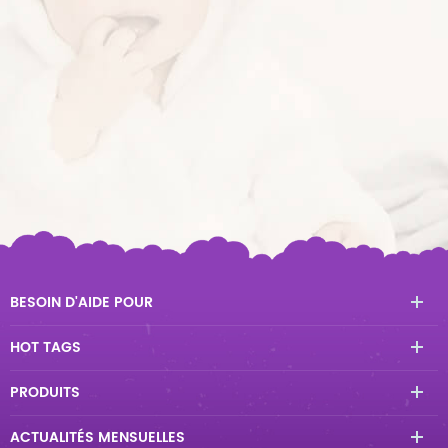
BESOIN D'AIDE POUR
HOT TAGS
PRODUITS
ACTUALITÉS MENSUELLES