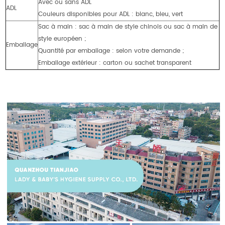
Avec ou sans ADL
ADL
Couleurs disponibles pour ADL : blanc, bleu, vert
Sac à main : sac à main de style chinois ou sac à main de
style européen ;
Emballage
Quantité par emballage : selon votre demande ;
Emballage extérieur : carton ou sachet transparent