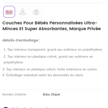
Couches Pour Bébés Personnalisées Ultra-
Minces Et Super Absorbantes, Marque Privée
détails d'emballage
:
1. Sac intérieur transparent, grand sac extérieur en polyéthylène.
2. Sac intérieur en plastique coloré, grand sac extérieur en
polyéthylène.
3. Sac intérieur en plastique coloré, boîte extérieure en carton.
4. Emballage individuel selon les demandes du client.
Numéro D'article:
Baby Diaper