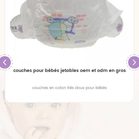
couches pour bébés jetables oem et odm en gros
couches en coton très doux pour bébés