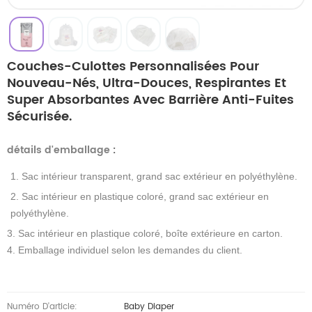
Couches-Culottes Personnalisées Pour
Nouveau-Nés, Ultra-Douces, Respirantes Et
Super Absorbantes Avec Barrière Anti-Fuites
Sécurisée.
détails d'emballage
:
1. Sac intérieur transparent, grand sac extérieur en polyéthylène.
2. Sac intérieur en plastique coloré, grand sac extérieur en
polyéthylène.
3. Sac intérieur en plastique coloré, boîte extérieure en carton.
4. Emballage individuel selon les demandes du client.
Numéro D'article:
Baby Diaper