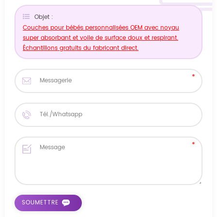
Objet :
Couches pour bébés personnalisées OEM avec noyau
super absorbant et voile de surface doux et respirant.
Échantillons gratuits du fabricant direct.