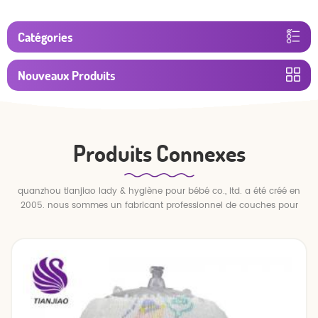
Catégories
Nouveaux Produits
Produits Connexes
quanzhou tianjiao lady & hygiène pour bébé co., ltd. a été créé en
2005. nous sommes un fabricant professionnel de couches pour
bébés et de pantalons pour bébé.