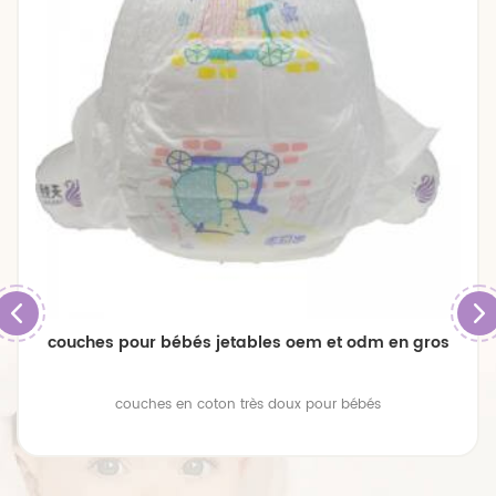
couches pour bébés jetables oem et odm en gros
couches en coton très doux pour bébés