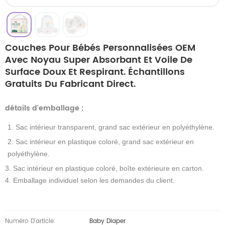
Couches Pour Bébés Personnalisées OEM
Avec Noyau Super Absorbant Et Voile De
Surface Doux Et Respirant. Échantillons
Gratuits Du Fabricant Direct.
détails d'emballage
:
1. Sac intérieur transparent, grand sac extérieur en polyéthylène.
2. Sac intérieur en plastique coloré, grand sac extérieur en
polyéthylène.
3. Sac intérieur en plastique coloré, boîte extérieure en carton.
4. Emballage individuel selon les demandes du client.
Numéro D'article:
Baby Diaper