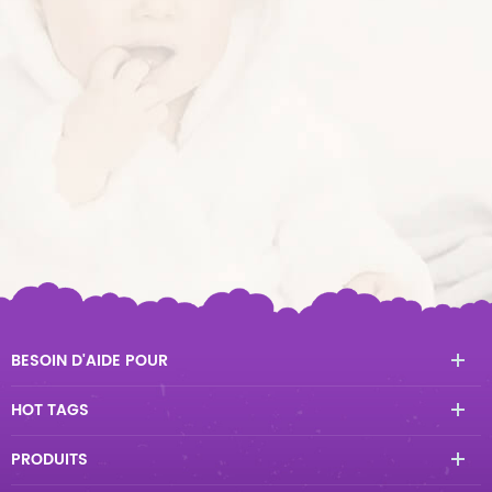
BESOIN D'AIDE POUR
HOT TAGS
PRODUITS