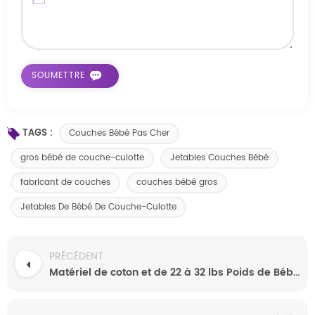
TAGS :
Couches Bébé Pas Cher
gros bébé de couche-culotte
Jetables Couches Bébé
fabricant de couches
couches bébé gros
Jetables De Bébé De Couche-Culotte
PRÉCÉDENT
Matériel de coton et de 22 à 32 lbs Poids de Bébé de Couche-culotte