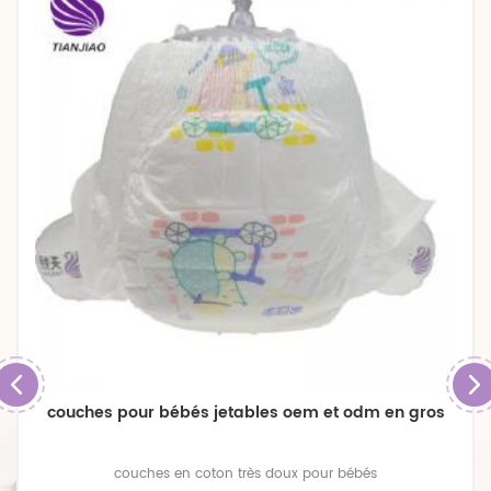
couches pour bébés jetables oem et odm en gros
couches en coton très doux pour bébés