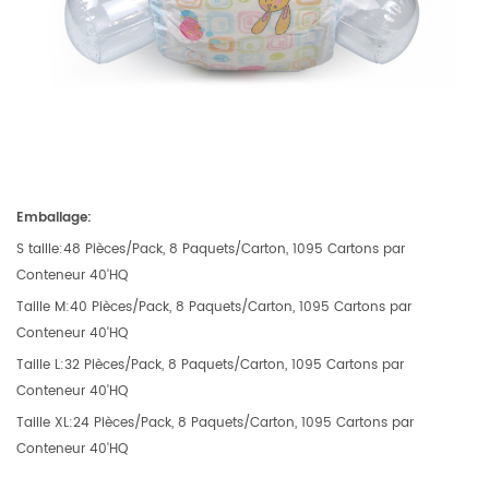
Emballage:
S taille:48 Pièces/Pack, 8 Paquets/Carton, 1095 Cartons par
Conteneur 40'HQ
Taille M:40 Pièces/Pack, 8 Paquets/Carton, 1095 Cartons par
Conteneur 40'HQ
Taille L:32 Pièces/Pack, 8 Paquets/Carton, 1095 Cartons par
Conteneur 40'HQ
Taille XL:24 Pièces/Pack, 8 Paquets/Carton, 1095 Cartons par
Conteneur 40'HQ