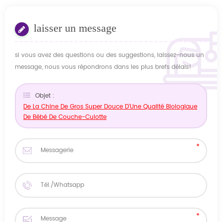
laisser un message
si vous avez des questions ou des suggestions, laissez-nous un
message, nous vous répondrons dans les plus brefs délais!
Objet :
De La Chine De Gros Super Douce D'Une Qualité Biologique
De Bébé De Couche-Culotte