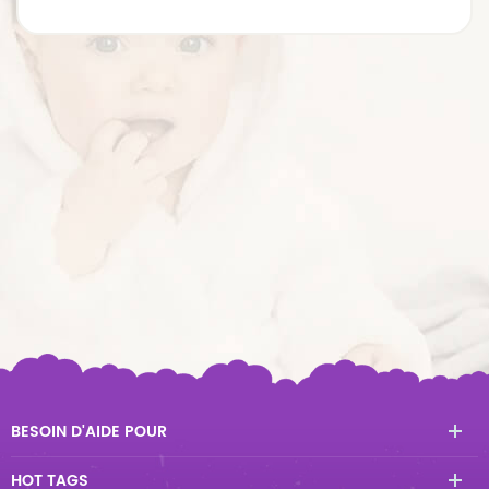
BESOIN D'AIDE POUR
HOT TAGS