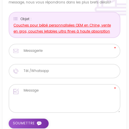
message, nous vous répondrons dans les plus brefs délais!
Objet :
Couches pour bébé personnalisées OEM en Chine, vente
en gros, couches jetables ultra fines à haute absorption