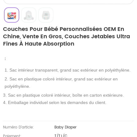
Couches Pour Bébé Personnalisées OEM En
Chine, Vente En Gros, Couches Jetables Ultra
Fines À Haute Absorption
：
1. Sac intérieur transparent, grand sac extérieur en polyéthylène.
2. Sac en plastique coloré intérieur, grand sac extérieur en
polyéthylène.
3. Sac en plastique coloré intérieur, boîte en carton extérieure.
4. Emballage individuel selon les demandes du client.
Numéro D'article:
Baby Diaper
Paiement:
T/T,L/C