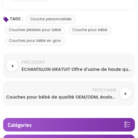
TAGS :
Couche personnalisée
Couches jetables pour bébé
Couche pour bébé
Couches pour bébé en gros
PRÉCÉDENT
ÉCHANTILLON GRATUIT Offre d'usine de haute qualité Couches jetables personnalisées pour bébé Couches en gros
PROCHAINE
Couches pour bébé de qualité OEM/ODM, écologiques, à haute absorption, vente en gros
Catégories