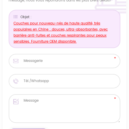
message, nous vous répondrons dans les plus brefs délais!
Objet :
Couches pour nouveau-nés de haute qualité, très
populaires en Chine : douces, ultra-absorbantes, avec
barrière anti-fuites et couches respirantes pour peaux
sensibles. Fourniture OEM disponible.