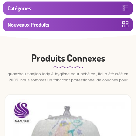
Catégories
Nouveaux Produits
Produits Connexes
quanzhou tianjiao lady & hygiène pour bébé co., ltd. a été créé en
2005. nous sommes un fabricant professionnel de couches pour
bébés et de pantalons pour bébé.