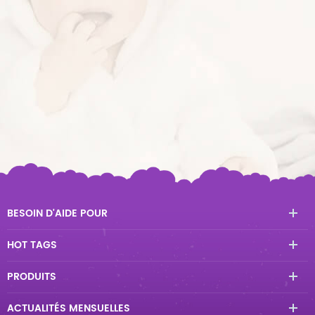
BESOIN D'AIDE POUR
HOT TAGS
PRODUITS
ACTUALITÉS MENSUELLES