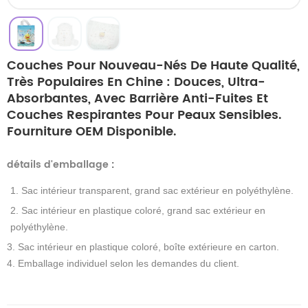
Couches Pour Nouveau-Nés De Haute Qualité,
Très Populaires En Chine : Douces, Ultra-
Absorbantes, Avec Barrière Anti-Fuites Et
Couches Respirantes Pour Peaux Sensibles.
Fourniture OEM Disponible.
détails d'emballage
:
1. Sac intérieur transparent, grand sac extérieur en polyéthylène.
2. Sac intérieur en plastique coloré, grand sac extérieur en
polyéthylène.
3. Sac intérieur en plastique coloré, boîte extérieure en carton.
4. Emballage individuel selon les demandes du client.