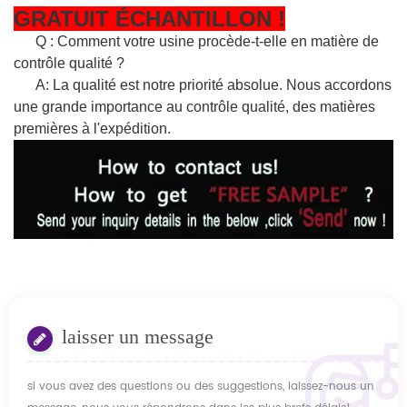
GRATUIT
ÉCHANTILLON
!
Q : Comment votre usine procède-t-elle en matière de
contrôle qualité ?
A: La qualité est notre priorité absolue. Nous accordons
une grande importance au contrôle qualité, des matières
premières à l'expédition.
laisser un message
si vous avez des questions ou des suggestions, laissez-nous un