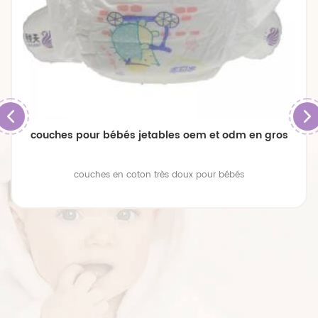
couches pour bébés jetables oem et odm en gros
couches en coton très doux pour bébés