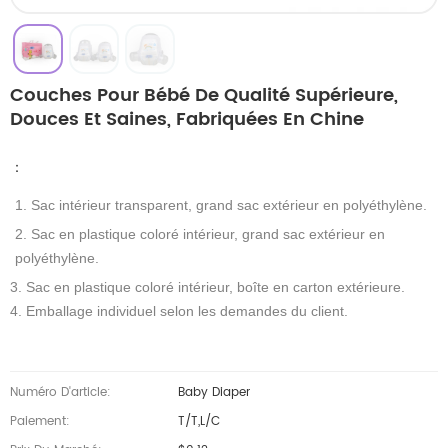
Couches Pour Bébé De Qualité Supérieure,
Douces Et Saines, Fabriquées En Chine
：
1. Sac intérieur transparent, grand sac extérieur en polyéthylène.
2. Sac en plastique coloré intérieur, grand sac extérieur en
polyéthylène.
3. Sac en plastique coloré intérieur, boîte en carton extérieure.
4. Emballage individuel selon les demandes du client.
Numéro D'article:
Baby Diaper
Paiement:
T/T,L/C