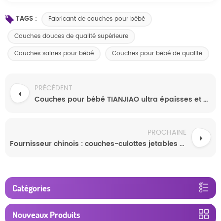
TAGS :
Fabricant de couches pour bébé
Couches douces de qualité supérieure
Couches saines pour bébé
Couches pour bébé de qualité
PRÉCÉDENT
Couches pour bébé TIANJIAO ultra épaisses et super absorbantes, imprimées sur mesure, en gros
PROCHAINE
Fournisseur chinois : couches-culottes jetables pour nouveau-nés, les moins chères
Catégories
Nouveaux Produits