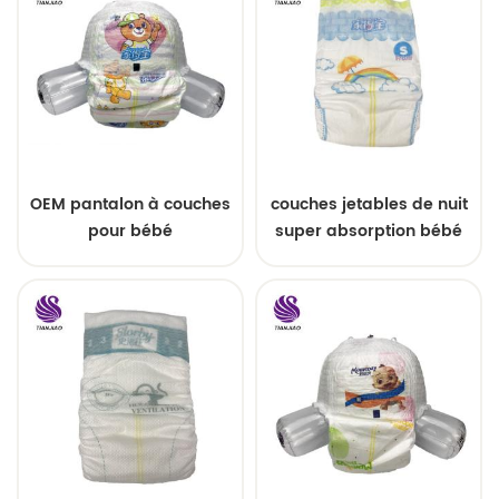
OEM pantalon à couches
couches jetables de nuit
pour bébé
super absorption bébé
taille 2