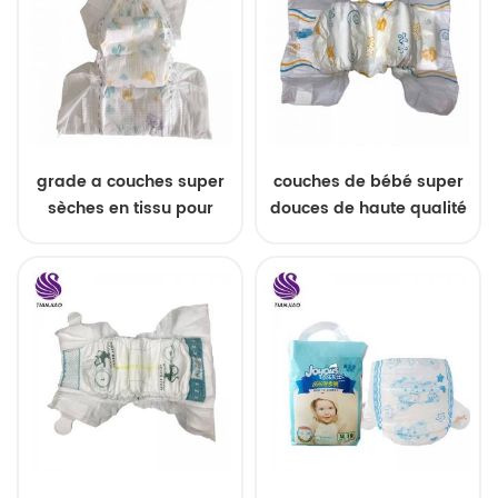
grade a couches super
couches de bébé super
sèches en tissu pour
douces de haute qualité
bébés