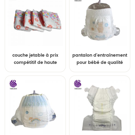
couche jetable à prix
pantalon d'entraînement
compétitif de haute
pour bébé de qualité
qualité
supérieure