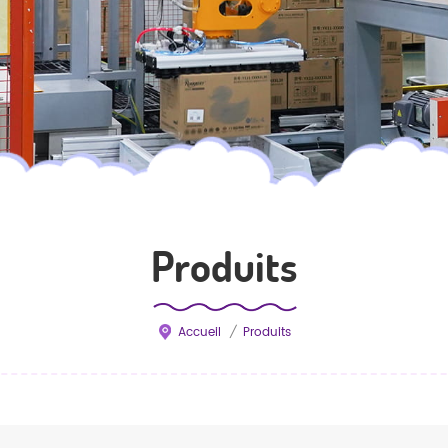
Produits
Accueil
/
Produits