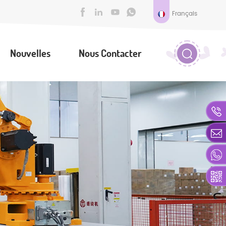
Français
Nouvelles
Nous Contacter