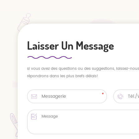
Laisser Un Message
si vous avez des questions ou des suggestions, laissez-no
répondrons dans les plus brefs délais!