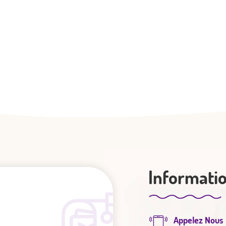
Informati
Appelez Nous