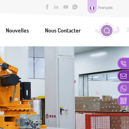
Français
Nouvelles
Nous Contacter