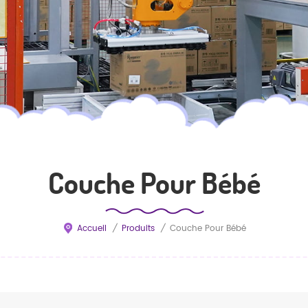
Couche Pour Bébé
Accueil
/
Produits
/
Couche Pour Bébé