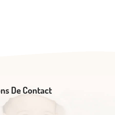
ons De Contact