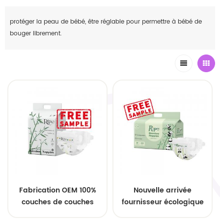
protéger la peau de bébé, être réglable pour permettre à bébé de
bouger librement.
Fabrication OEM 100%
Nouvelle arrivée
couches de couches
fournisseur écologique
pour bébés naturelles
couches biologiques en