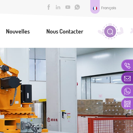
Français
Nouvelles
Nous Contacter