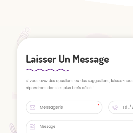
Laisser Un Message
si vous avez des questions ou des suggestions, laissez-no
répondrons dans les plus brefs délais!