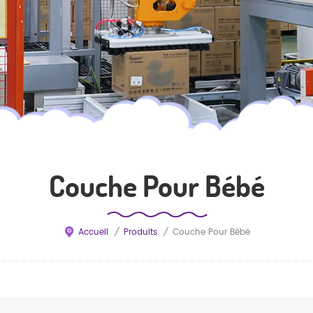
Couche Pour Bébé
Accueil
/
Produits
/
Couche Pour Bébé