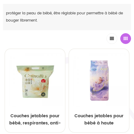
protéger la peau de bébé, être réglable pour permettre à bébé de
bouger librement.
Couches jetables pour
Couches jetables pour
bébé, respirantes, anti-
bébé à haute
fuites et à haute
absorption, qualité A,