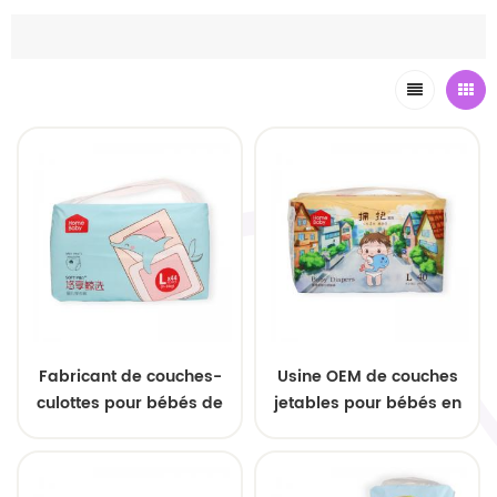
Fabricant de couches-
Usine OEM de couches
culottes pour bébés de
jetables pour bébés en
haute qualité
gros