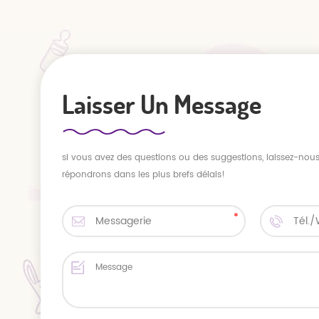
Laisser Un Message
si vous avez des questions ou des suggestions, laissez-no
répondrons dans les plus brefs délais!