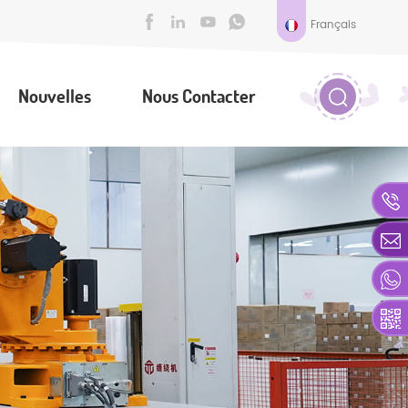
Français
Nouvelles
Nous Contacter