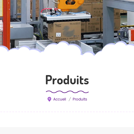
Produits
Accueil
/
Produits