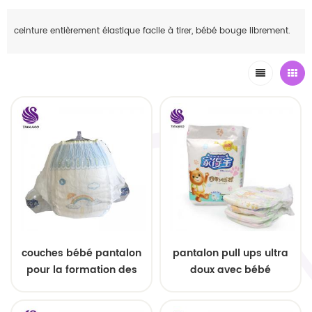
ceinture entièrement élastique facile à tirer, bébé bouge librement.
couches bébé pantalon
pantalon pull ups ultra
pour la formation des
doux avec bébé
bébés