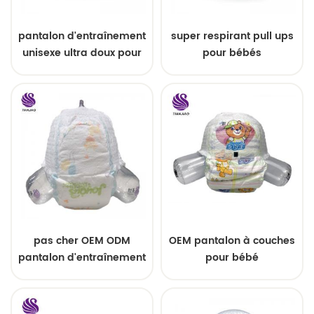
pantalon d'entraînement
super respirant pull ups
unisexe ultra doux pour
pour bébés
bébé
pas cher OEM ODM
OEM pantalon à couches
pantalon d'entraînement
pour bébé
de usine