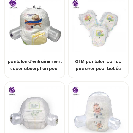
pantalon d'entraînement
OEM pantalon pull up
super absorption pour
pas cher pour bébés
bébé