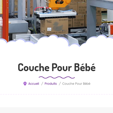
Couche Pour Bébé
Accueil
/
Produits
/
Couche Pour Bébé