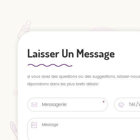
Laisser Un Message
si vous avez des questions ou des suggestions, laissez-no
répondrons dans les plus brefs délais!