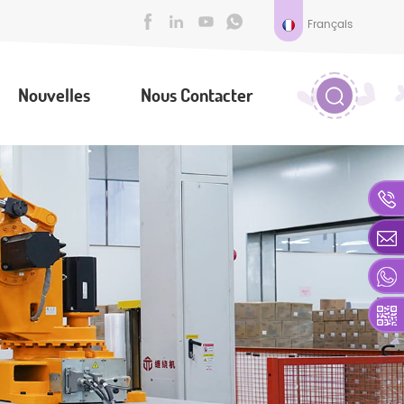
Français
Nouvelles
Nous Contacter