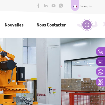
Français
Nouvelles
Nous Contacter