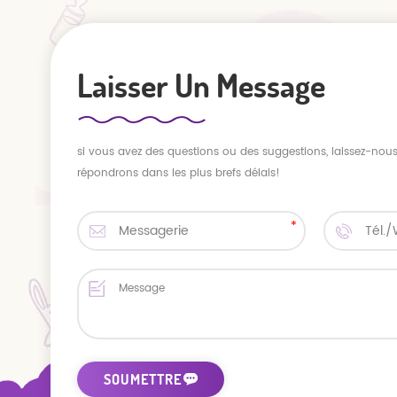
Laisser Un Message
si vous avez des questions ou des suggestions, laissez-no
répondrons dans les plus brefs délais!