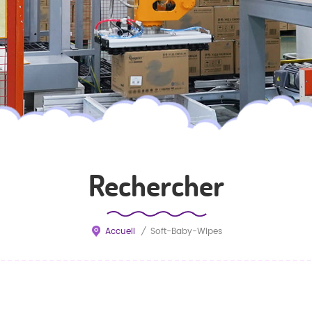
Rechercher
Accueil
/
Soft-Baby-Wipes