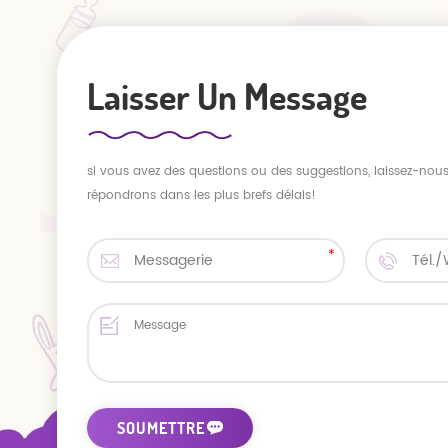
Laisser Un Message
si vous avez des questions ou des suggestions, laissez-no
répondrons dans les plus brefs délais!