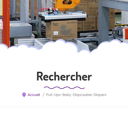
Rechercher
Accueil
/
Pull-Ups-Baby-Disposable-Diapers