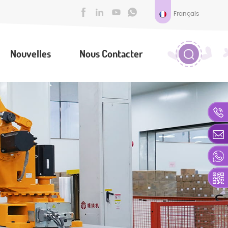
Français
Nouvelles
Nous Contacter